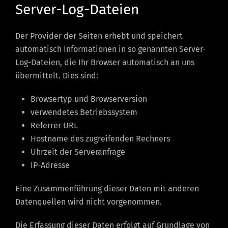
Server-Log-Dateien
Der Provider der Seiten erhebt und speichert
automatisch Informationen in so genannten Server-
Log-Dateien, die Ihr Browser automatisch an uns
übermittelt. Dies sind:
Browsertyp und Browserversion
verwendetes Betriebssystem
Referrer URL
Hostname des zugreifenden Rechners
Uhrzeit der Serveranfrage
IP-Adresse
Eine Zusammenführung dieser Daten mit anderen
Datenquellen wird nicht vorgenommen.
Die Erfassung dieser Daten erfolgt auf Grundlage von