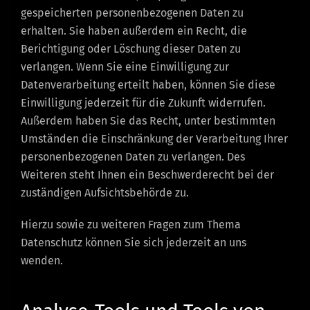
gespeicherten personenbezogenen Daten zu
erhalten. Sie haben außerdem ein Recht, die
Berichtigung oder Löschung dieser Daten zu
verlangen. Wenn Sie eine Einwilligung zur
Datenverarbeitung erteilt haben, können Sie diese
Einwilligung jederzeit für die Zukunft widerrufen.
Außerdem haben Sie das Recht, unter bestimmten
Umständen die Einschränkung der Verarbeitung Ihrer
personenbezogenen Daten zu verlangen. Des
Weiteren steht Ihnen ein Beschwerderecht bei der
zuständigen Aufsichtsbehörde zu.
Hierzu sowie zu weiteren Fragen zum Thema
Datenschutz können Sie sich jederzeit an uns
wenden.