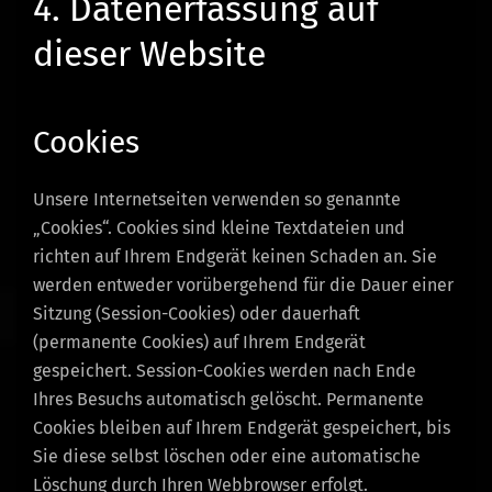
4. Datenerfassung auf
dieser Website
Cookies
Unsere Internetseiten verwenden so genannte
„Cookies“. Cookies sind kleine Textdateien und
richten auf Ihrem Endgerät keinen Schaden an. Sie
werden entweder vorübergehend für die Dauer einer
Sitzung (Session-Cookies) oder dauerhaft
(permanente Cookies) auf Ihrem Endgerät
gespeichert. Session-Cookies werden nach Ende
Ihres Besuchs automatisch gelöscht. Permanente
Cookies bleiben auf Ihrem Endgerät gespeichert, bis
Sie diese selbst löschen oder eine automatische
Löschung durch Ihren Webbrowser erfolgt.