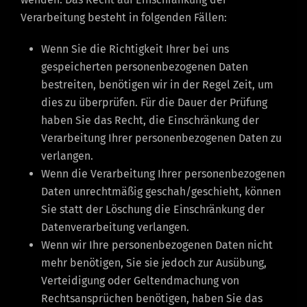
Verarbeitung besteht in folgenden Fällen:
Wenn Sie die Richtigkeit Ihrer bei uns
gespeicherten personenbezogenen Daten
bestreiten, benötigen wir in der Regel Zeit, um
dies zu überprüfen. Für die Dauer der Prüfung
haben Sie das Recht, die Einschränkung der
Verarbeitung Ihrer personenbezogenen Daten zu
verlangen.
Wenn die Verarbeitung Ihrer personenbezogenen
Daten unrechtmäßig geschah/geschieht, können
Sie statt der Löschung die Einschränkung der
Datenverarbeitung verlangen.
Wenn wir Ihre personenbezogenen Daten nicht
mehr benötigen, Sie sie jedoch zur Ausübung,
Verteidigung oder Geltendmachung von
Rechtsansprüchen benötigen, haben Sie das