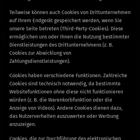
Teilweise können auch Cookies von Drittunternehmen
auf Ihrem Endgerät gespeichert werden, wenn Sie
unsere Seite betreten (Third-Party-Cookies). Diese
ermöglichen uns oder Ihnen die Nutzung bestimmter
Dienstleistungen des Drittunternehmens (z. B.
Cookies zur Abwicklung von
Zahlungsdienstleistungen).
Cookies haben verschiedene Funktionen. Zahlreiche
Cookies sind technisch notwendig, da bestimmte
Websitefunktionen ohne diese nicht funktionieren
würden (z. B. die Warenkorbfunktion oder die
Anzeige von Videos). Andere Cookies dienen dazu,
das Nutzerverhalten auszuwerten oder Werbung
anzuzeigen.
Cookies, die zur Durchführung des elektronischen