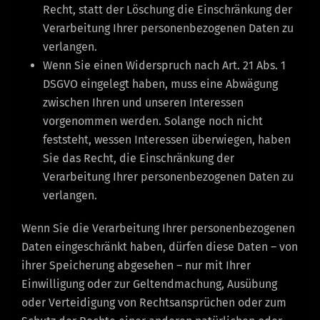
Recht, statt der Löschung die Einschränkung der
Verarbeitung Ihrer personenbezogenen Daten zu
verlangen.
Wenn Sie einen Widerspruch nach Art. 21 Abs. 1
DSGVO eingelegt haben, muss eine Abwägung
zwischen Ihren und unseren Interessen
vorgenommen werden. Solange noch nicht
feststeht, wessen Interessen überwiegen, haben
Sie das Recht, die Einschränkung der
Verarbeitung Ihrer personenbezogenen Daten zu
verlangen.
Wenn Sie die Verarbeitung Ihrer personenbezogenen
Daten eingeschränkt haben, dürfen diese Daten – von
ihrer Speicherung abgesehen – nur mit Ihrer
Einwilligung oder zur Geltendmachung, Ausübung
oder Verteidigung von Rechtsansprüchen oder zum