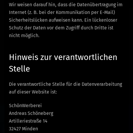
Wir weisen darauf hin, dass die Datenübertragung im
Internet (z. B. bei der Kommunikation per E-Mail)
Sicherheitslücken aufweisen kann. Ein lückenloser
Schutz der Daten vor dem Zugriff durch Dritte ist
nicht möglich.
Hinweis zur verantwortlichen
Stelle
Die verantwortliche Stelle für die Datenverarbeitung
auf dieser Website ist:
SchönWerberei
Andreas Schöneberg
Artilleriestraße 14
32427 Minden