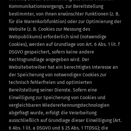
Kommunikationsvorgangs, zur Bereitstellung
bestimmter, von Ihnen erwünschter Funktionen (z. B.
für die Warenkorbfunktion) oder zur Optimierung der
Website (z. B. Cookies zur Messung des
Webpublikums) erforderlich sind (notwendige
Cookies), werden auf Grundlage von Art. 6 Abs. 1 lit. f
DSGVO gespeichert, sofern keine andere
Rechtsgrundlage angegeben wird. Der
Websitebetreiber hat ein berechtigtes Interesse an
der Speicherung von notwendigen Cookies zur
technisch fehlerfreien und optimierten
Bereitstellung seiner Dienste. Sofern eine
Einwilligung zur Speicherung von Cookies und
vergleichbaren Wiedererkennungstechnologien
abgefragt wurde, erfolgt die Verarbeitung
ausschließlich auf Grundlage dieser Einwilligung (Art.
6 Abs. 1 lit. a DSGVO und § 25 Abs. 1 TTDSG); die