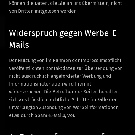
können die Daten, die Sie an uns übermitteln, nicht
von Dritten mitgelesen werden.
Widerspruch gegen Werbe-E-
Mails
Der Nutzung von im Rahmen der Impressumspflicht
veröffentlichten Kontaktdaten zur Übersendung von
nicht ausdrücklich angeforderter Werbung und
Informationsmaterialien wird hiermit
widersprochen. Die Betreiber der Seiten behalten
sich ausdrücklich rechtliche Schritte im Falle der
unverlangten Zusendung von Werbeinformationen,
etwa durch Spam-E-Mails, vor.