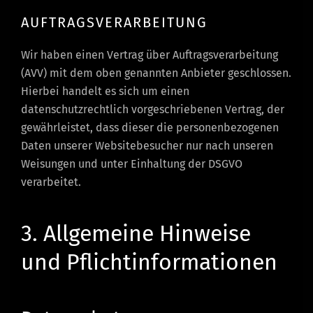
AUFTRAGSVERARBEITUNG
Wir haben einen Vertrag über Auftragsverarbeitung
(AVV) mit dem oben genannten Anbieter geschlossen.
Hierbei handelt es sich um einen
datenschutzrechtlich vorgeschriebenen Vertrag, der
gewährleistet, dass dieser die personenbezogenen
Daten unserer Websitebesucher nur nach unseren
Weisungen und unter Einhaltung der DSGVO
verarbeitet.
3. Allgemeine Hinweise
und Pflicht­informationen