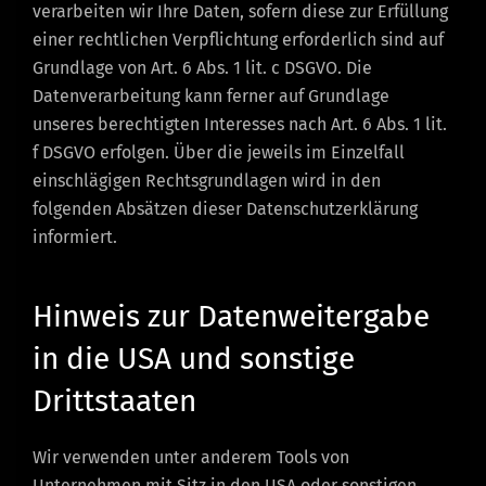
verarbeiten wir Ihre Daten, sofern diese zur Erfüllung
einer rechtlichen Verpflichtung erforderlich sind auf
Grundlage von Art. 6 Abs. 1 lit. c DSGVO. Die
Datenverarbeitung kann ferner auf Grundlage
unseres berechtigten Interesses nach Art. 6 Abs. 1 lit.
f DSGVO erfolgen. Über die jeweils im Einzelfall
einschlägigen Rechtsgrundlagen wird in den
folgenden Absätzen dieser Datenschutzerklärung
informiert.
Hinweis zur Datenweitergabe
in die USA und sonstige
Drittstaaten
Wir verwenden unter anderem Tools von
Unternehmen mit Sitz in den USA oder sonstigen