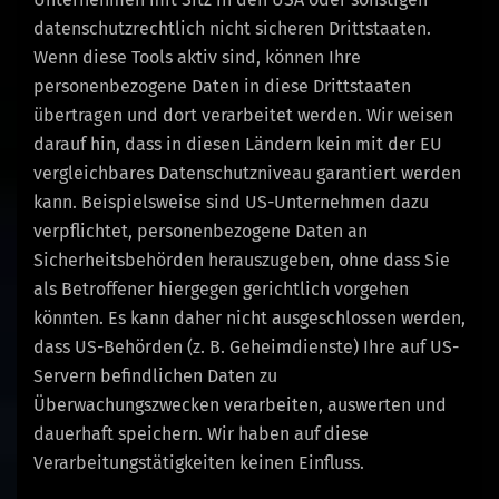
datenschutzrechtlich nicht sicheren Drittstaaten.
Wenn diese Tools aktiv sind, können Ihre
personenbezogene Daten in diese Drittstaaten
übertragen und dort verarbeitet werden. Wir weisen
darauf hin, dass in diesen Ländern kein mit der EU
vergleichbares Datenschutzniveau garantiert werden
kann. Beispielsweise sind US-Unternehmen dazu
verpflichtet, personenbezogene Daten an
Sicherheitsbehörden herauszugeben, ohne dass Sie
als Betroffener hiergegen gerichtlich vorgehen
könnten. Es kann daher nicht ausgeschlossen werden,
dass US-Behörden (z. B. Geheimdienste) Ihre auf US-
Servern befindlichen Daten zu
Überwachungszwecken verarbeiten, auswerten und
dauerhaft speichern. Wir haben auf diese
Verarbeitungstätigkeiten keinen Einfluss.