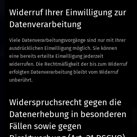
Widerruf Ihrer Einwilligung zur
Datenverarbeitung
Viele Datenverarbeitungsvorgänge sind nur mit Ihrer
ausdrücklichen Einwilligung möglich. Sie können
eine bereits erteilte Einwilligung jederzeit
widerrufen. Die Rechtmäßigkeit der bis zum Widerruf
erfolgten Datenverarbeitung bleibt vom Widerruf
unberührt.
Widerspruchsrecht gegen die
Datenerhebung in besonderen
Fällen sowie gegen