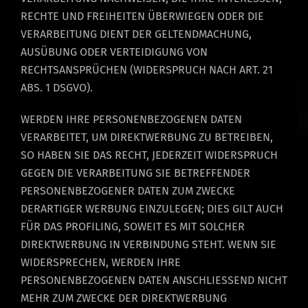
RECHTE UND FREIHEITEN ÜBERWIEGEN ODER DIE
VERARBEITUNG DIENT DER GELTENDMACHUNG,
AUSÜBUNG ODER VERTEIDIGUNG VON
RECHTSANSPRÜCHEN (WIDERSPRUCH NACH ART. 21
ABS. 1 DSGVO).
WERDEN IHRE PERSONENBEZOGENEN DATEN
VERARBEITET, UM DIREKTWERBUNG ZU BETREIBEN,
SO HABEN SIE DAS RECHT, JEDERZEIT WIDERSPRUCH
GEGEN DIE VERARBEITUNG SIE BETREFFENDER
PERSONENBEZOGENER DATEN ZUM ZWECKE
DERARTIGER WERBUNG EINZULEGEN; DIES GILT AUCH
FÜR DAS PROFILING, SOWEIT ES MIT SOLCHER
DIREKTWERBUNG IN VERBINDUNG STEHT. WENN SIE
WIDERSPRECHEN, WERDEN IHRE
PERSONENBEZOGENEN DATEN ANSCHLIESSEND NICHT
MEHR ZUM ZWECKE DER DIREKTWERBUNG