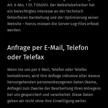
Art. 6 Abs. 1 lit. f DSGVO. Der Websitebetreiber hat
ein berechtigtes Interesse an der technisch
fehlerfreien Darstellung und der Optimierung seiner
Website – hierzu müssen die Server-Log-Files erfasst
werden.
Anfrage per E-Mail, Telefon
oder Telefax
Wenn Sie uns per E-Mail, Telefon oder Telefax
kontaktieren, wird Ihre Anfrage inklusive aller daraus
hervorgehenden personenbezogenen Daten (Name,
Anfrage) zum Zwecke der Bearbeitung Ihres Anliegens
bei uns gespeichert und verarbeitet. Diese Daten
geben wir nicht ohne Ihre Einwilligung weiter.