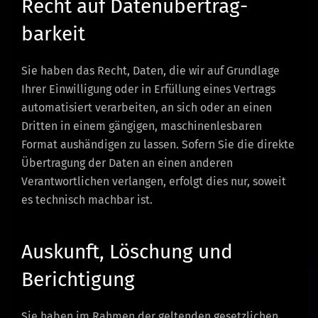
Recht auf Daten­übertrag­
barkeit
Sie haben das Recht, Daten, die wir auf Grundlage
Ihrer Einwilligung oder in Erfüllung eines Vertrags
automatisiert verarbeiten, an sich oder an einen
Dritten in einem gängigen, maschinenlesbaren
Format aushändigen zu lassen. Sofern Sie die direkte
Übertragung der Daten an einen anderen
Verantwortlichen verlangen, erfolgt dies nur, soweit
es technisch machbar ist.
Auskunft, Löschung und
Berichtigung
Sie haben im Rahmen der geltenden gesetzlichen