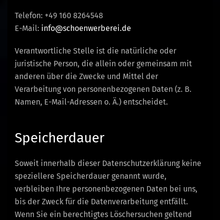
Telefon: +49 160 8264548
E-Mail:
info@schoenwerberei.de
Verantwortliche Stelle ist die natürliche oder
juristische Person, die allein oder gemeinsam mit
anderen über die Zwecke und Mittel der
Verarbeitung von personenbezogenen Daten (z. B.
Namen, E-Mail-Adressen o. Ä.) entscheidet.
Speicherdauer
Soweit innerhalb dieser Datenschutzerklärung keine
speziellere Speicherdauer genannt wurde,
verbleiben Ihre personenbezogenen Daten bei uns,
bis der Zweck für die Datenverarbeitung entfällt.
Wenn Sie ein berechtigtes Löschersuchen geltend