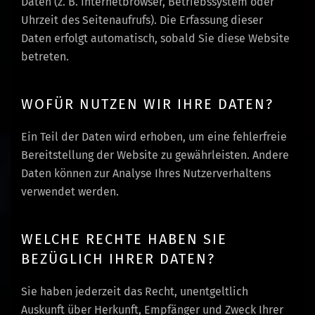
Daten (z. B. Internetbrowser, Betriebssystem oder
Uhrzeit des Seitenaufrufs). Die Erfassung dieser
Daten erfolgt automatisch, sobald Sie diese Website
betreten.
WOFÜR NUTZEN WIR IHRE DATEN?
Ein Teil der Daten wird erhoben, um eine fehlerfreie
Bereitstellung der Website zu gewährleisten. Andere
Daten können zur Analyse Ihres Nutzerverhaltens
verwendet werden.
WELCHE RECHTE HABEN SIE
BEZÜGLICH IHRER DATEN?
Sie haben jederzeit das Recht, unentgeltlich
Auskunft über Herkunft, Empfänger und Zweck Ihrer