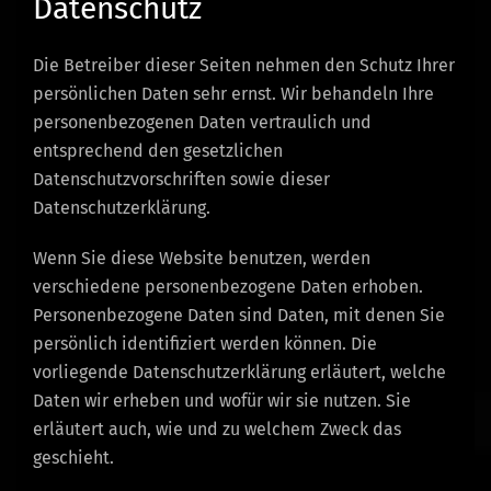
Datenschutz
Die Betreiber dieser Seiten nehmen den Schutz Ihrer
persönlichen Daten sehr ernst. Wir behandeln Ihre
personenbezogenen Daten vertraulich und
entsprechend den gesetzlichen
Datenschutzvorschriften sowie dieser
Datenschutzerklärung.
Wenn Sie diese Website benutzen, werden
verschiedene personenbezogene Daten erhoben.
Personenbezogene Daten sind Daten, mit denen Sie
persönlich identifiziert werden können. Die
vorliegende Datenschutzerklärung erläutert, welche
Daten wir erheben und wofür wir sie nutzen. Sie
erläutert auch, wie und zu welchem Zweck das
geschieht.