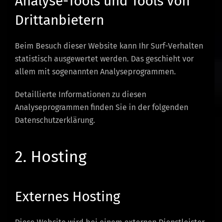
Analyse-Tools und Tools von
Dritt­anbietern
Beim Besuch dieser Website kann Ihr Surf-Verhalten
statistisch ausgewertet werden. Das geschieht vor
allem mit sogenannten Analyseprogrammen.
Detaillierte Informationen zu diesen
Analyseprogrammen finden Sie in der folgenden
Datenschutzerklärung.
2. Hosting
Externes Hosting