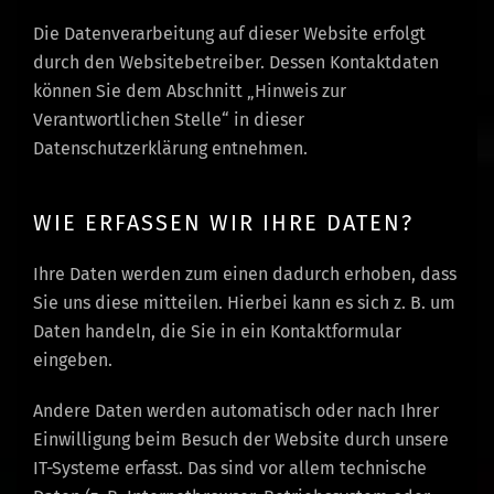
Die Datenverarbeitung auf dieser Website erfolgt
durch den Websitebetreiber. Dessen Kontaktdaten
können Sie dem Abschnitt „Hinweis zur
Verantwortlichen Stelle“ in dieser
Datenschutzerklärung entnehmen.
WIE ERFASSEN WIR IHRE DATEN?
Ihre Daten werden zum einen dadurch erhoben, dass
Sie uns diese mitteilen. Hierbei kann es sich z. B. um
Daten handeln, die Sie in ein Kontaktformular
eingeben.
Andere Daten werden automatisch oder nach Ihrer
Einwilligung beim Besuch der Website durch unsere
IT-Systeme erfasst. Das sind vor allem technische