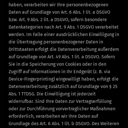
haben, verarbeiten wir Ihre personenbezogenen
Daten auf Grundlage von Art. 6 Abs. 1 lit. a DSGVO
bzw. Art. 9 Abs. 2 lit. a DSGVO, sofern besondere
Datenkategorien nach Art. 9 Abs. 1 DSGVO verarbeitet
werden. Im Falle einer ausdrücklichen Einwilligung in
die Übertragung personenbezogener Daten in
Drittstaaten erfolgt die Datenverarbeitung außerdem
auf Grundlage von Art. 49 Abs. 1 lit. a DSGVO. Sofern
Sie in die Speicherung von Cookies oder in den
Zugriff auf Informationen in Ihr Endgerät (z. B. via
Device-Fingerprinting) eingewilligt haben, erfolgt die
Datenverarbeitung zusätzlich auf Grundlage von § 25
Abs. 1 TTDSG. Die Einwilligung ist jederzeit
widerrufbar. Sind Ihre Daten zur Vertragserfüllung
oder zur Durchführung vorvertraglicher Maßnahmen
erforderlich, verarbeiten wir Ihre Daten auf
Grundlage des Art. 6 Abs. 1 lit. b DSGVO. Des Weiteren