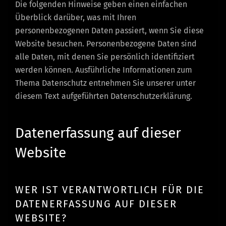
Die folgenden Hinweise geben einen einfachen
Überblick darüber, was mit Ihren
personenbezogenen Daten passiert, wenn Sie diese
Website besuchen. Personenbezogene Daten sind
alle Daten, mit denen Sie persönlich identifiziert
werden können. Ausführliche Informationen zum
Thema Datenschutz entnehmen Sie unserer unter
diesem Text aufgeführten Datenschutzerklärung.
Datenerfassung auf dieser
Website
WER IST VERANTWORTLICH FÜR DIE
DATENERFASSUNG AUF DIESER
WEBSITE?