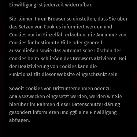
Einwilligung ist jederzeit widerrufbar.
Sie können Ihren Browser so einstellen, dass Sie über
das Setzen von Cookies informiert werden und
Cookies nur im Einzelfall erlauben, die Annahme von
Cookies für bestimmte Fälle oder generell
ausschließen sowie das automatische Löschen der
Cookies beim Schließen des Browsers aktivieren. Bei
der Deaktivierung von Cookies kann die
Funktionalität dieser Website eingeschränkt sein.
Soweit Cookies von Drittunternehmen oder zu
Analysezwecken eingesetzt werden, werden wir Sie
hierüber im Rahmen dieser Datenschutzerklärung
gesondert informieren und ggf. eine Einwilligung
abfragen.