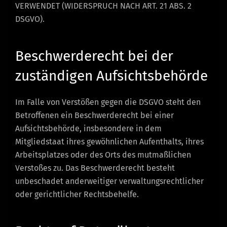
VERWENDET (WIDERSPRUCH NACH ART. 21 ABS. 2
DSGVO).
Beschwerde­recht bei der
zuständigen Aufsichts­behörde
Im Falle von Verstößen gegen die DSGVO steht den
Betroffenen ein Beschwerderecht bei einer
Aufsichtsbehörde, insbesondere in dem
Mitgliedstaat ihres gewöhnlichen Aufenthalts, ihres
Arbeitsplatzes oder des Orts des mutmaßlichen
Verstoßes zu. Das Beschwerderecht besteht
unbeschadet anderweitiger verwaltungsrechtlicher
oder gerichtlicher Rechtsbehelfe.