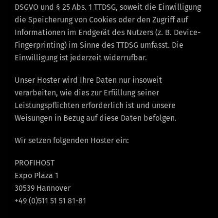
DSGVO und § 25 Abs. 1 TTDSG, soweit die Einwilligung
die Speicherung von Cookies oder den Zugriff auf
Informationen im Endgerät des Nutzers (z. B. Device-
Fingerprinting) im Sinne des TTDSG umfasst. Die
Einwilligung ist jederzeit widerrufbar.
Unser Hoster wird Ihre Daten nur insoweit
verarbeiten, wie dies zur Erfüllung seiner
Leistungspflichten erforderlich ist und unsere
Weisungen in Bezug auf diese Daten befolgen.
Wir setzen folgenden Hoster ein:
PROFIHOST
Expo Plaza 1
30539 Hannover
+49 (0)511 51 51 81-81