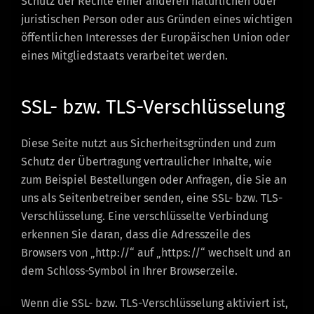
Schutz der Rechte einer anderen natürlichen oder
juristischen Person oder aus Gründen eines wichtigen
öffentlichen Interesses der Europäischen Union oder
eines Mitgliedstaats verarbeitet werden.
SSL- bzw. TLS-Verschlüsselung
Diese Seite nutzt aus Sicherheitsgründen und zum
Schutz der Übertragung vertraulicher Inhalte, wie
zum Beispiel Bestellungen oder Anfragen, die Sie an
uns als Seitenbetreiber senden, eine SSL- bzw. TLS-
Verschlüsselung. Eine verschlüsselte Verbindung
erkennen Sie daran, dass die Adresszeile des
Browsers von „http://“ auf „https://“ wechselt und an
dem Schloss-Symbol in Ihrer Browserzeile.
Wenn die SSL- bzw. TLS-Verschlüsselung aktiviert ist,