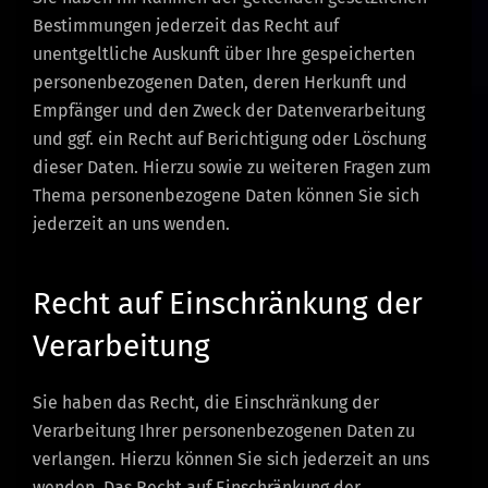
Bestimmungen jederzeit das Recht auf
unentgeltliche Auskunft über Ihre gespeicherten
personenbezogenen Daten, deren Herkunft und
Empfänger und den Zweck der Datenverarbeitung
und ggf. ein Recht auf Berichtigung oder Löschung
dieser Daten. Hierzu sowie zu weiteren Fragen zum
Thema personenbezogene Daten können Sie sich
jederzeit an uns wenden.
Recht auf Einschränkung der
Verarbeitung
Sie haben das Recht, die Einschränkung der
Verarbeitung Ihrer personenbezogenen Daten zu
verlangen. Hierzu können Sie sich jederzeit an uns
wenden. Das Recht auf Einschränkung der