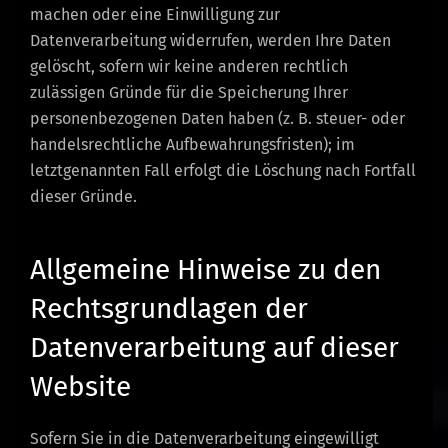
machen oder eine Einwilligung zur
Datenverarbeitung widerrufen, werden Ihre Daten
gelöscht, sofern wir keine anderen rechtlich
zulässigen Gründe für die Speicherung Ihrer
personenbezogenen Daten haben (z. B. steuer- oder
handelsrechtliche Aufbewahrungsfristen); im
letztgenannten Fall erfolgt die Löschung nach Fortfall
dieser Gründe.
Allgemeine Hinweise zu den
Rechtsgrundlagen der
Datenverarbeitung auf dieser
Website
Sofern Sie in die Datenverarbeitung eingewilligt