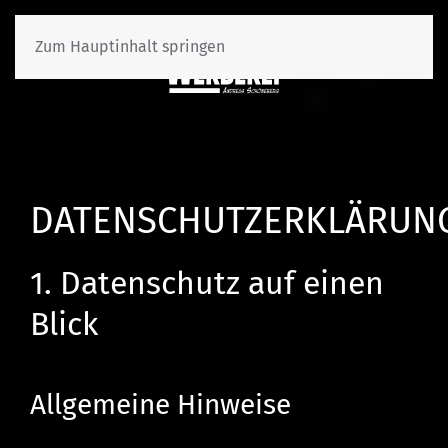
Zum Hauptinhalt springen
DATENSCHUTZERKLÄRUN
1. Datenschutz auf einen
Blick
Allgemeine Hinweise